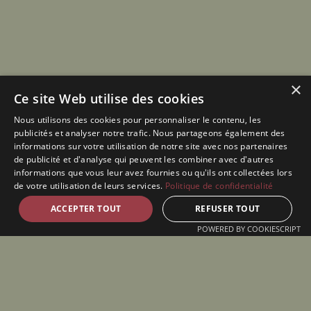
×
Ce site Web utilise des cookies
Nous utilisons des cookies pour personnaliser le contenu, les
publicités et analyser notre trafic. Nous partageons également des
informations sur votre utilisation de notre site avec nos partenaires
de publicité et d'analyse qui peuvent les combiner avec d'autres
informations que vous leur avez fournies ou qu'ils ont collectées lors
de votre utilisation de leurs services.
Politique de confidentialité
ACCEPTER TOUT
REFUSER TOUT
POWERED BY COOKIESCRIPT